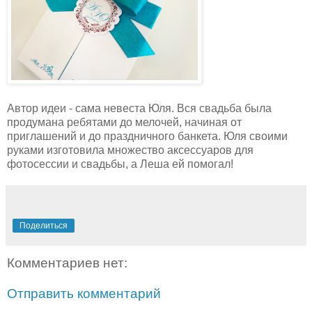
Автор идеи - сама невеста Юля. Вся свадьба была
продумана ребятами до мелочей, начиная от
приглашений и до праздничного банкета. Юля своими
руками изготовила множество аксессуаров для
фотосессии и свадьбы, а Леша ей помогал!
Поделиться
Комментариев нет:
Отправить комментарий