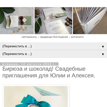
▼
▼
вторник, 12 августа 2014 г.
Бирюза и шоколад! Свадебные
приглашения для Юлии и Алексея.