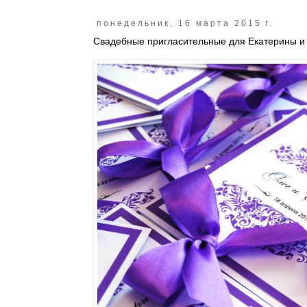
понедельник, 16 марта 2015 г.
Свадебные пригласительные для Екатерины и