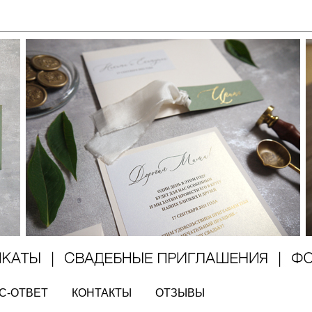
С-ОТВЕТ
КОНТАКТЫ
ОТЗЫВЫ