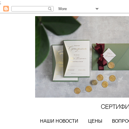
;
НАШИ НОВОСТИ
ЦЕНЫ
ВОПРО