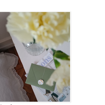
Наш сайт