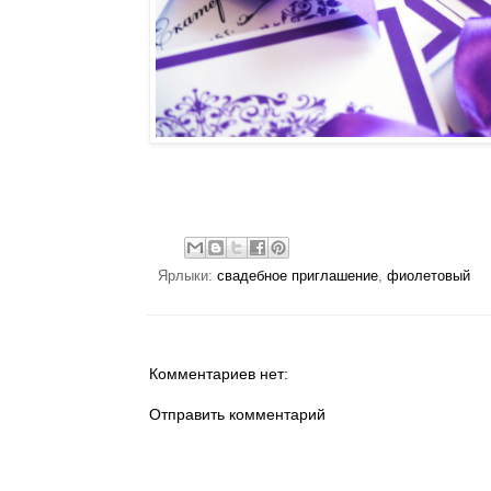
Ярлыки:
свадебное приглашение
,
фиолетовый
Комментариев нет:
Отправить комментарий