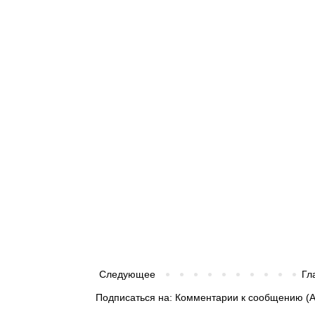
Следующее
Гл
Подписаться на:
Комментарии к сообщению (A