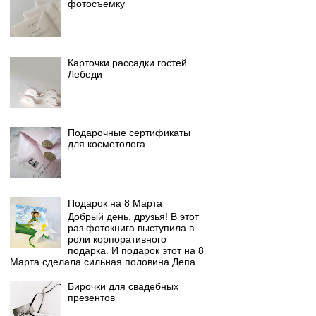
фотосъемку
Карточки рассадки гостей
Лебеди
Подарочные сертификаты
для косметолога
Подарок на 8 Марта
Добрый день, друзья! В этот
раз фотокнига выступила в
роли корпоративного
подарка. И подарок этот на 8
Марта сделала сильная половина Депа...
Бирочки для свадебных
презентов