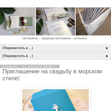
▼
▼
вторник, 21 апреля 2015 г.
Приглашение на свадьбу в морском
стиле!