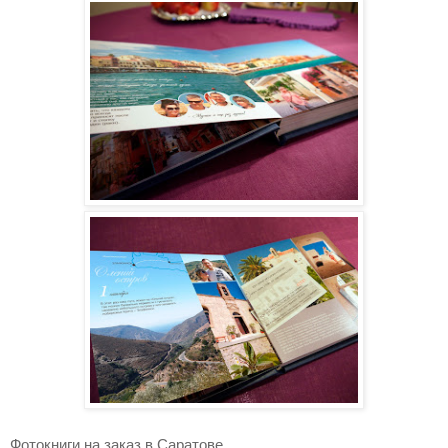
Фотокниги на заказ в Саратове