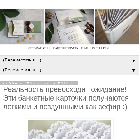
▼
▼
суббота, 20 февраля 2016 г.
Реальность превосходит ожидание!
Эти банкетные карточки получаются
легкими и воздушными как зефир :)