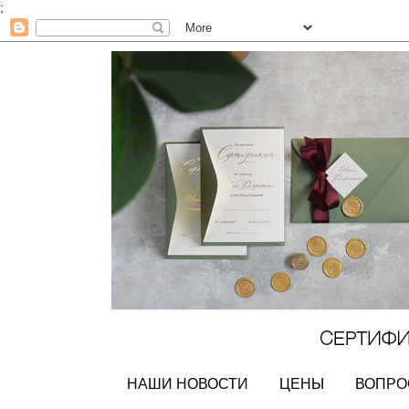
;
НАШИ НОВОСТИ
ЦЕНЫ
ВОПРО