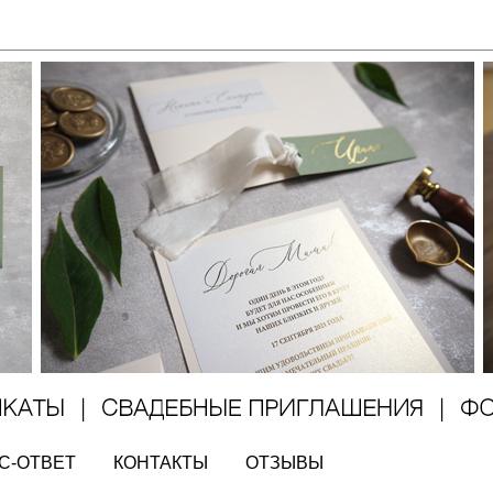
С-ОТВЕТ
КОНТАКТЫ
ОТЗЫВЫ