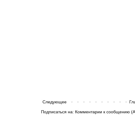
Следующее
Гл
Подписаться на:
Комментарии к сообщению (A