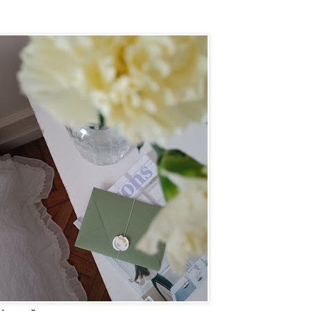
Наш сайт