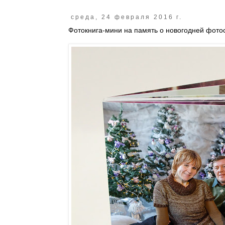
среда, 24 февраля 2016 г.
Фотокнига-мини на память о новогодней фото