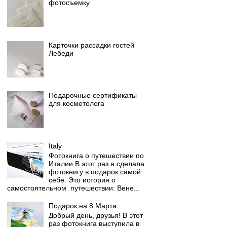
фотосъемку
Карточки рассадки гостей
Лебеди
Подарочные сертификаты
для косметолога
Italy
Фотокнига о путешествии по
Италии В этот раз я сделала
фотокнигу в подарок самой
себе. Это история о
самостоятельном путешествии: Вене...
Подарок на 8 Марта
Добрый день, друзья! В этот
раз фотокнига выступила в