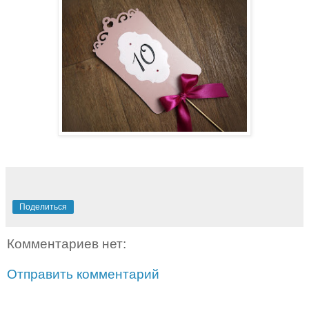
Поделиться
Комментариев нет:
Отправить комментарий