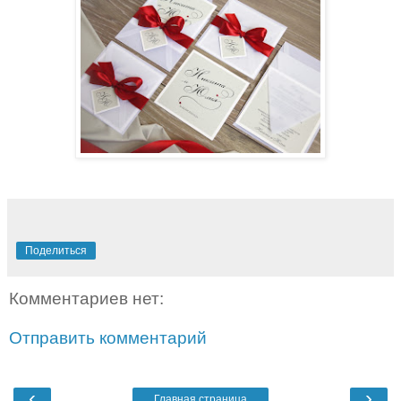
Поделиться
Комментариев нет:
Отправить комментарий
‹
›
Главная страница