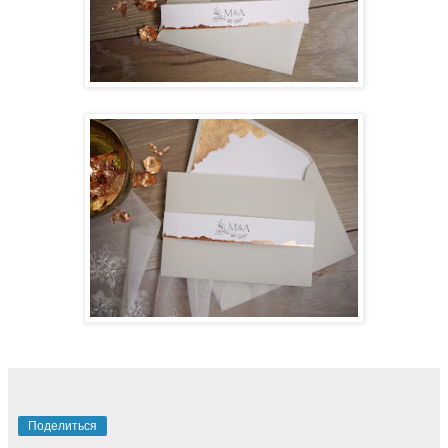
Поделиться