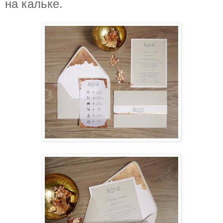
на кальке.