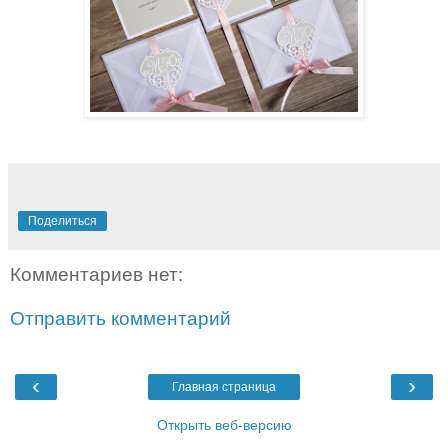
Поделиться
Комментариев нет:
Отправить комментарий
‹
›
Главная страница
Открыть веб-версию