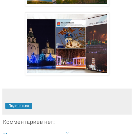
Поделиться
Комментариев нет: