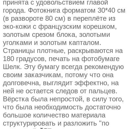
принята с удовольствием главой
города. Фотокнига форматом 30*40 см
(в развороте 80 см) в переплёте из
эко-кожи с французским корешком,
золотым срезом блока, золотыми
уголками и золотым капталом.
Страницы плотные, раскрываются на
180 градусов, печать на фотобумаге
Шелк. Эту бумагу всегда рекомендую
своим заказчикам, потому что она
долговечна, выглядит эффектно, на
ней не остается следов от пальцев.
Вёрстка была непростой, в силу того,
что была необходимость достаточно
большое количество материала
структурировать и разложить "по