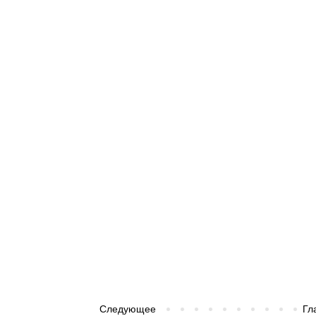
Следующее
Гл