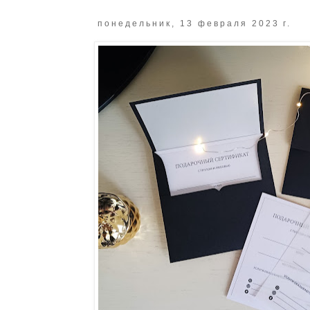
понедельник, 13 февраля 2023 г.