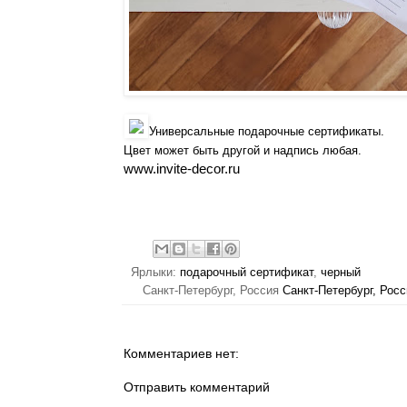
Универсальные подарочные сертификаты.
Цвет может быть другой и надпись любая.
www.invite-decor.ru
Ярлыки:
подарочный сертификат
,
черный
Санкт-Петербург, Россия
Санкт-Петербург, Росс
Комментариев нет:
Отправить комментарий