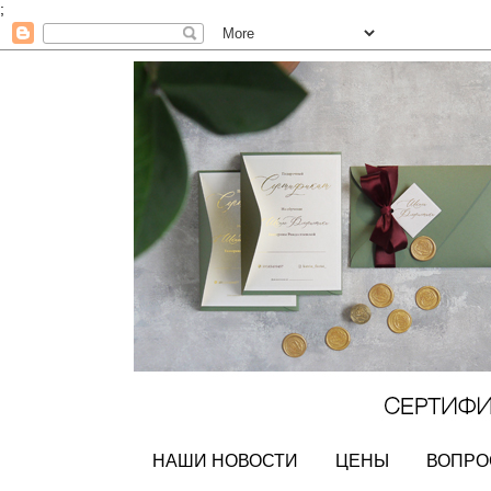
;
НАШИ НОВОСТИ
ЦЕНЫ
ВОПРО