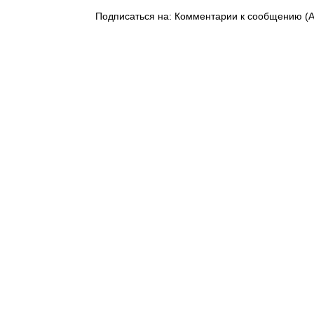
Подписаться на:
Комментарии к сообщению (A