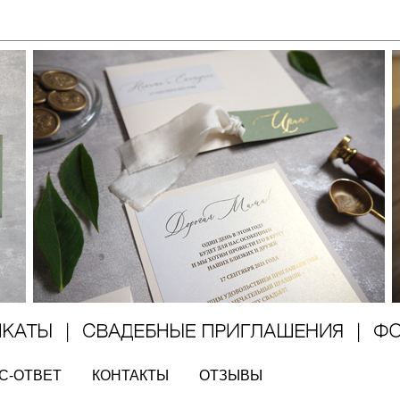
С-ОТВЕТ
КОНТАКТЫ
ОТЗЫВЫ