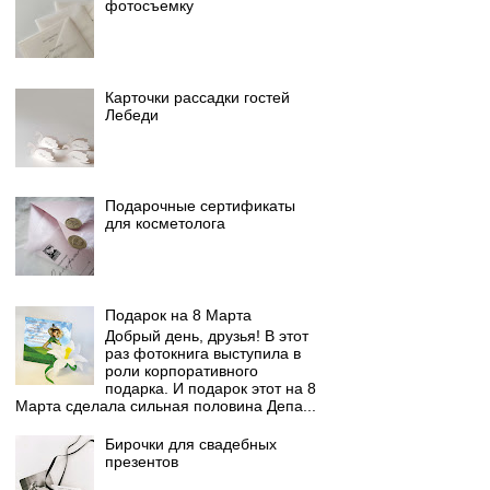
фотосъемку
Карточки рассадки гостей
Лебеди
Подарочные сертификаты
для косметолога
Подарок на 8 Марта
Добрый день, друзья! В этот
раз фотокнига выступила в
роли корпоративного
подарка. И подарок этот на 8
Марта сделала сильная половина Депа...
Бирочки для свадебных
презентов