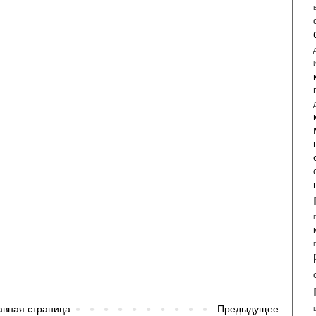
авная страница
Предыдущее