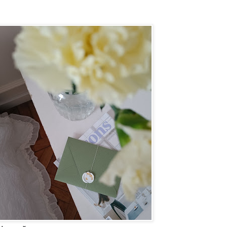
Наш сайт