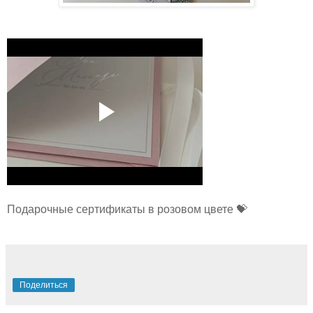
Подарочные сертификаты в розовом цвете 💝
Поделиться