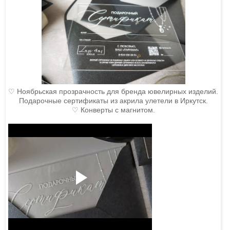
♡ Ноябрьская прозрачность для бренда ювелирных изделий.
Подарочные сертификаты из акрила улетели в Иркутск.
♡ Конверты с магнитом.