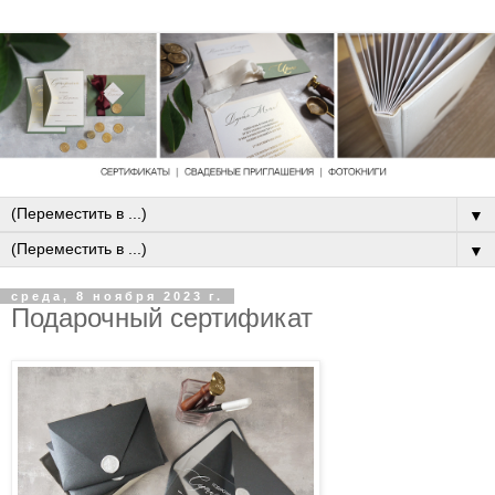
▼
▼
среда, 8 ноября 2023 г.
Подарочный сертификат