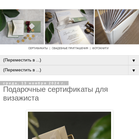
▼
▼
среда, 13 ноября 2024 г.
Подарочные сертификаты для
визажиста