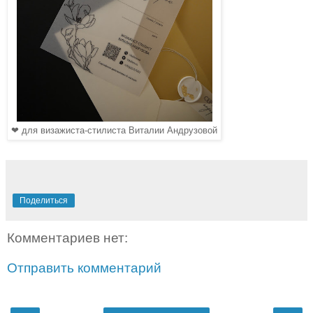
❤ для визажиста-стилиста Виталии Андрузовой
Поделиться
Комментариев нет:
Отправить комментарий