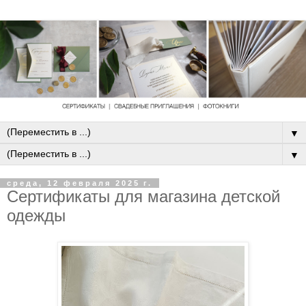
▼
▼
среда, 12 февраля 2025 г.
Сертификаты для магазина детской
одежды