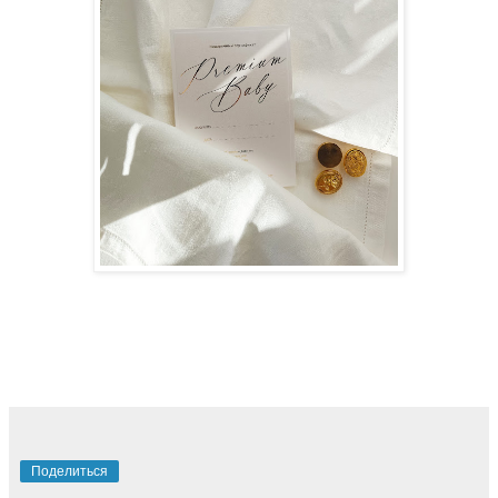
Поделиться