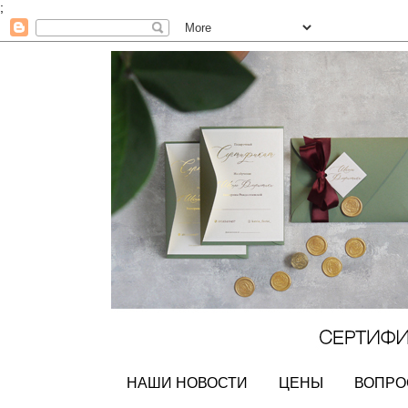
;
НАШИ НОВОСТИ
ЦЕНЫ
ВОПРО