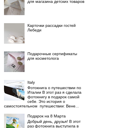
для магазина детских товаров
Карточки рассадки гостей
Лебеди
Подарочные сертификаты
для косметолога
Italy
Фотокнига о путешествии по
Италии В этот раз я сделала
фотокнигу в подарок самой
себе. Это история о
самостоятельном путешествии: Вене...
Подарок на 8 Марта
Добрый день, друзья! В этот
раз фотокнига выступила в