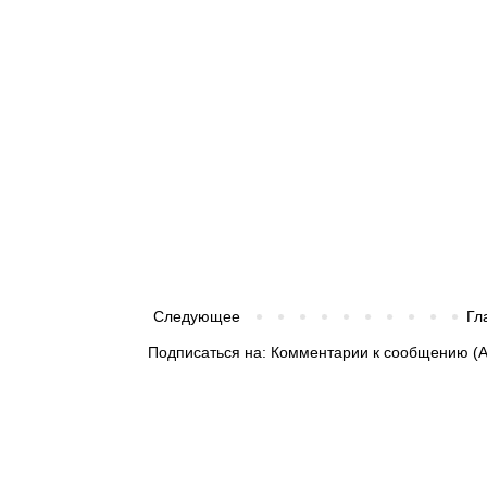
Следующее
Гл
Подписаться на:
Комментарии к сообщению (A