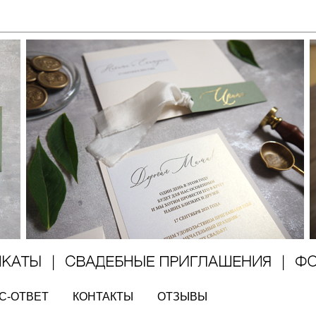
С-ОТВЕТ
КОНТАКТЫ
ОТЗЫВЫ