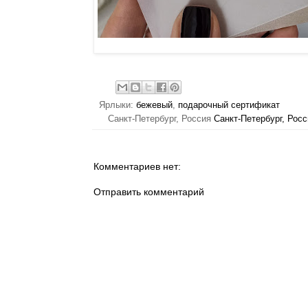
Ярлыки:
бежевый
,
подарочный сертификат
Санкт-Петербург, Россия
Санкт-Петербург, Росс
Комментариев нет:
Отправить комментарий