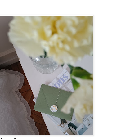
Наш сайт