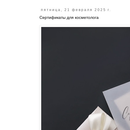
пятница, 21 февраля 2025 г.
Сертификаты для косметолога