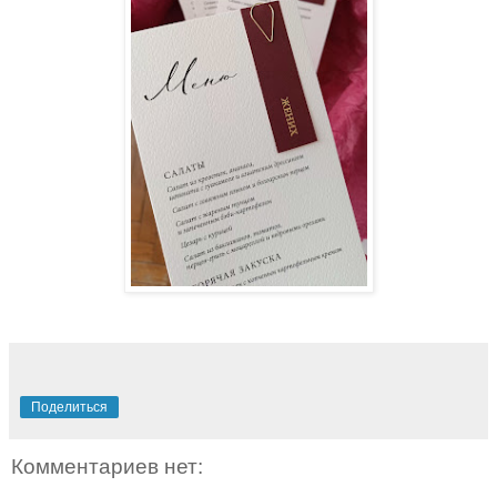
Поделиться
Комментариев нет: