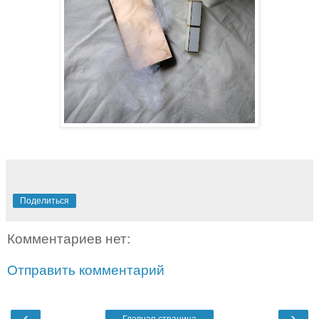
Поделиться
Комментариев нет:
Отправить комментарий
‹
›
Главная страница