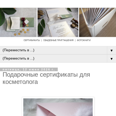
▼
▼
пятница, 12 июня 2026 г.
Подарочные сертификаты для
косметолога