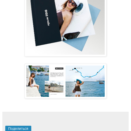
Поделиться