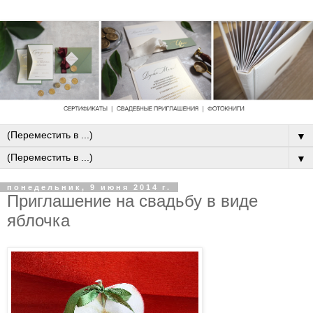
▼
▼
понедельник, 9 июня 2014 г.
Приглашение на свадьбу в виде
яблочка