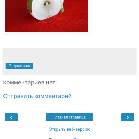
Поделиться
Комментариев нет:
Отправить комментарий
‹
›
Главная страница
Открыть веб-версию