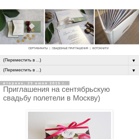
▼
▼
вторник, 23 июня 2015 г.
Приглашения на сентябрьскую
свадьбу полетели в Москву)