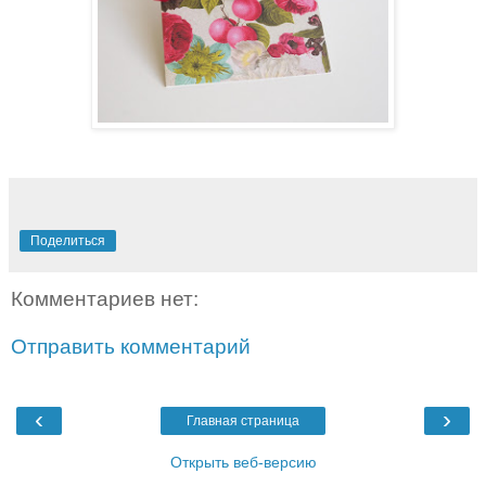
Поделиться
Комментариев нет:
Отправить комментарий
‹
›
Главная страница
Открыть веб-версию