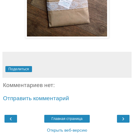
Поделиться
Комментариев нет:
Отправить комментарий
‹
›
Главная страница
Открыть веб-версию