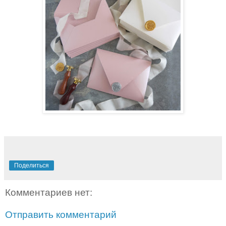
Поделиться
Комментариев нет:
Отправить комментарий