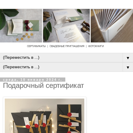
▼
▼
среда, 10 января 2024 г.
Подарочный сертификат