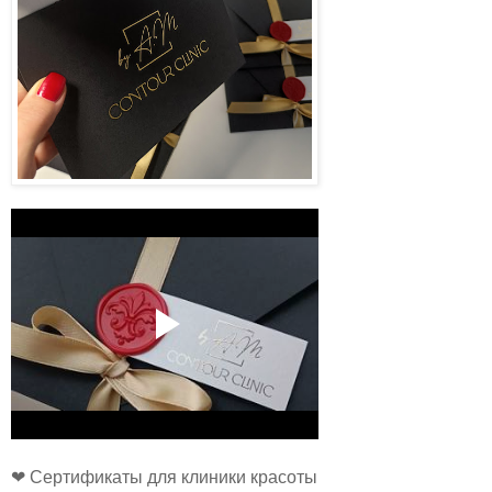
❤ Сертификаты для клиники красоты